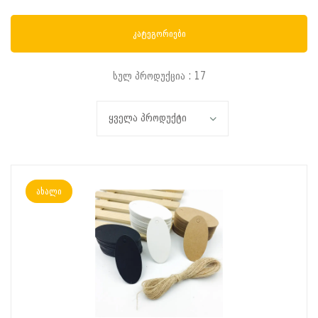
კატეგორიები
სულ პროდუქცია : 17
ახალი