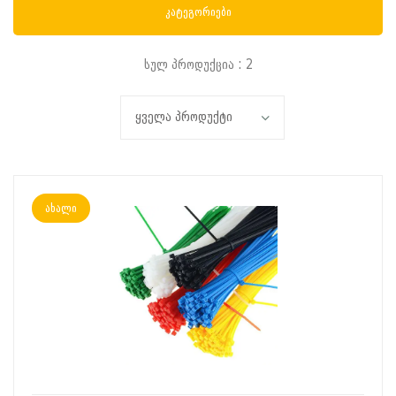
კატეგორიები
სულ პროდუქცია : 2
ახალი