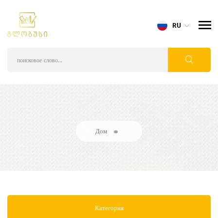
RU
Дом
Категория