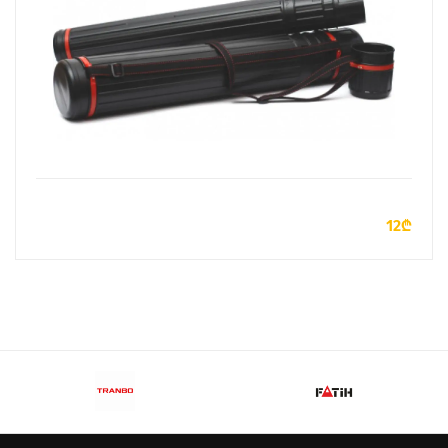
ДОБАВИТЬ В КОРЗИНУ
12₾