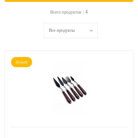
Всего продуктов : 4
Новый
ДОБАВИТЬ В КОРЗИНУ