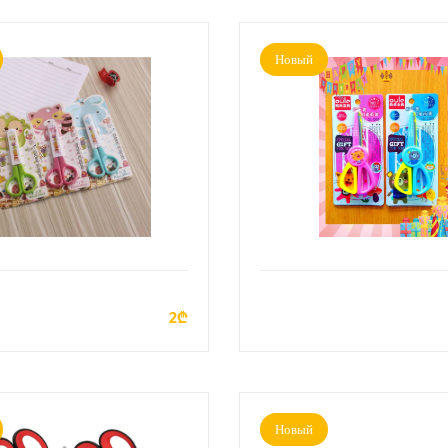
Новый
ДОБАВИТЬ В КОРЗИНУ
ДОБАВИТЬ В КОРЗИН
2₾
Новый