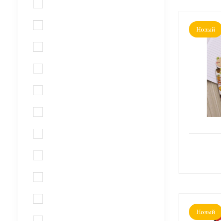
Новый
Новый