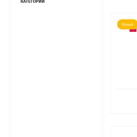
КАТЕГОРИИ
Новый