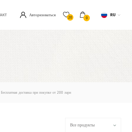
RU
Авторизоваться
АКТ
20
0
Бесплатная доставка при покупке от 200 лари