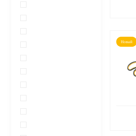
Новый