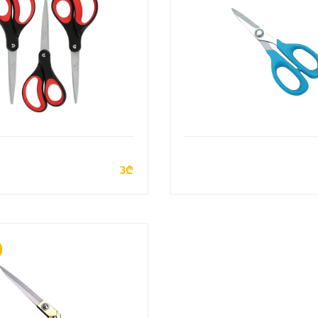
ДОБАВИТЬ В КОРЗИНУ
ДОБАВИТЬ В КОРЗИН
3₾