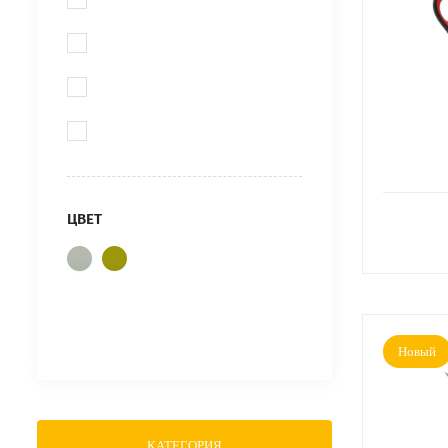
ЦВЕТ
Новый
КАТЕГОРИЯ