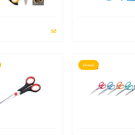
ДОБАВИТЬ В КОРЗИНУ
ДОБАВИТЬ В КОРЗИН
5₾
Новый
ДОБАВИТЬ В КОРЗИНУ
ДОБАВИТЬ В КОРЗИН