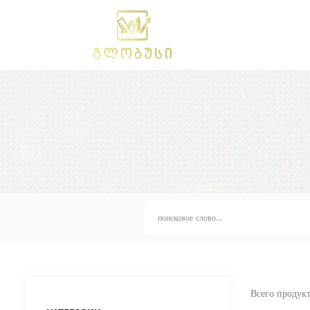
Всего продукт