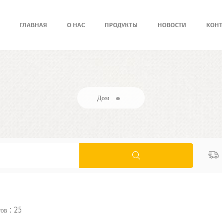
ГЛАВНАЯ
О НАС
ПРОДУКТЫ
НОВОСТИ
КОНТ
Дом
ов : 25