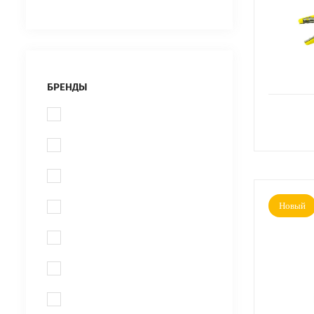
БРЕНДЫ
Новый