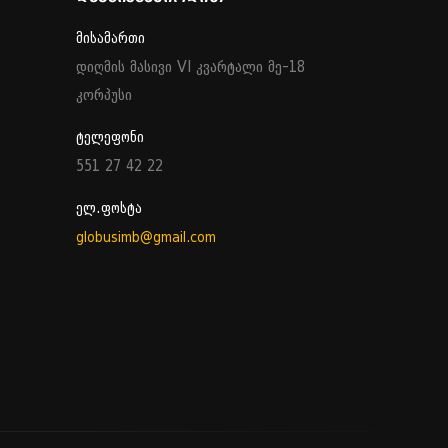
მისამართი
დიღმის მასივი VI კვარტალი მე-18
კორპუსი
ტელეფონი
551 27 42 22
ელ.ფოსტა
globusimb@gmail.com