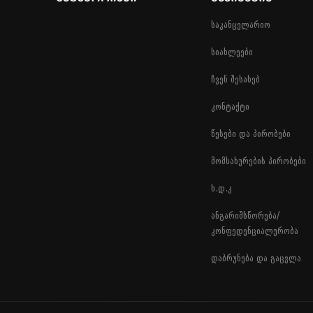
საკანცელარიო
სიახლეები
ჩვენ შესახებ
კონტაქტი
წესები და პირობები
მომსახურების პირობები
ხ.დ.კ
ანგარიშსწორება/
კონფედენციალურობა
დაბრუნება და გაცვლა