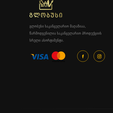
გლობუსი საკანცელარიო მაღაზიაა,
წარმოდგენილია საკანცელარიო პროდუქციის
სრული ასორტიმენტი.