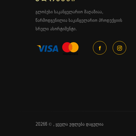
გლობუსი საკანცელარიო მაღაზიაა,
წარმოდგენილია საკანცელარიო პროდუქციის
სრული ასორტიმენტი.
2026წ © , ყველა უფლება დაცულია