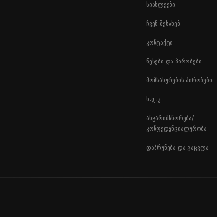
სიახლეები
ჩვენ შესახებ
კონტაქტი
წესები და პირობები
მომსახურების პირობები
ხ.დ.კ
ანგარიშსწორება/
კონფედენციალურობა
დაბრუნება და გაცვლა