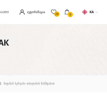
KA
ავტორიზაცია
ᲢᲐᲥᲢᲘ
20
0
AK
მიტანის სერვისი თბილისის მასშტაბით