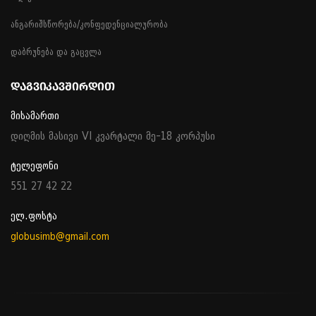
ანგარიშსწორება/კონფედენციალურობა
დაბრუნება და გაცვლა
ᲓᲐᲒᲕᲘᲙᲐᲕᲨᲘᲠᲓᲘᲗ
მისამართი
დიღმის მასივი VI კვარტალი მე-18 კორპუსი
ტელეფონი
551 27 42 22
ელ.ფოსტა
globusimb@gmail.com