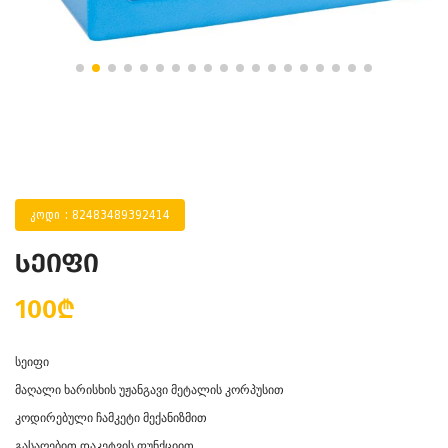
კოდი : 82483489392414
სეიფი
100₾
სეიფი
მაღალი ხარისხის უჟანგავი მეტალის კორპუსით
კოდირებული ჩამკეტი მექანიზმით
გასაღებით დაკეტვის ფუნქციით