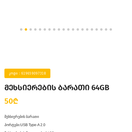
კოდი : 619659097318
მეხსიერების ბარათი 64GB
50₾
მეხსიერების ბარათი
პორტები:USB Type-A 2.0