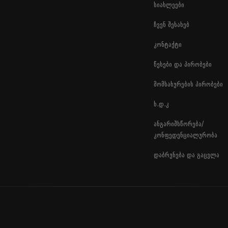
სიახლეები
ჩვენ შესახებ
კონტაქტი
წესები და პირობები
მომსახურების პირობები
ხ.დ.კ
ანგარიშსწორება/
კონფედენციალურობა
დაბრუნება და გაცვლა