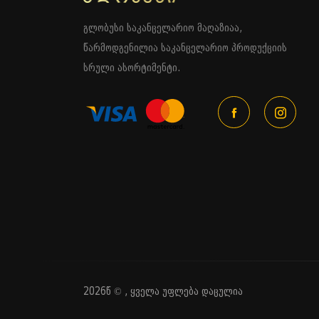
გლობუსი საკანცელარიო მაღაზიაა,
წარმოდგენილია საკანცელარიო პროდუქციის
სრული ასორტიმენტი.
2026წ © , ყველა უფლება დაცულია