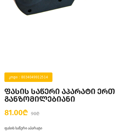
კოდი : 8034049912514
ფასის საწერი აპარატი ერთ
განზომილებიანი
81.00₾
90₾
ფასის საწერი აპარატი