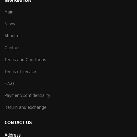
NAVIGATION
Main
News
About us
Contact
Terms and Conditions
Terms of service
F.A.Q
Payment/Confidentiality
Return and exchange
CONTACT US
Address