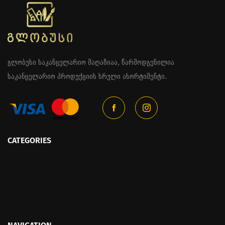
გლობუსი საკანცელარიო მაღაზიაა, წარმოდგენილია
საკანცელარიო პროდუქციის სრული ასორტიმენტი.
CATEGORIES