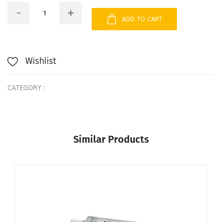
ADD TO CART
Wishlist
CATEGORY :
Similar Products